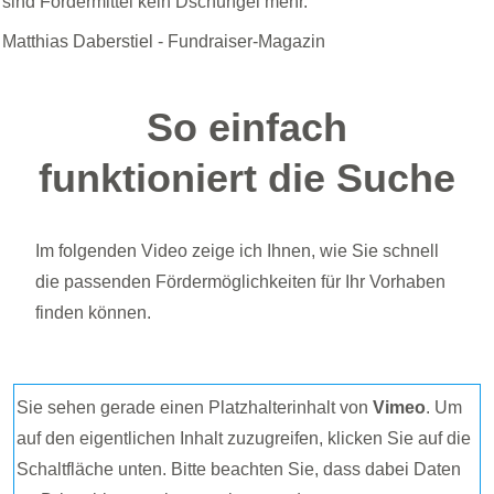
sind Fördermittel kein Dschungel mehr.
Matthias Daberstiel
- Fundraiser-Magazin
So einfach
funktioniert die Suche
Im folgenden Video zeige ich Ihnen, wie Sie schnell
die passenden Fördermöglichkeiten für Ihr Vorhaben
finden können.
Sie sehen gerade einen Platzhalterinhalt von
Vimeo
. Um
auf den eigentlichen Inhalt zuzugreifen, klicken Sie auf die
Schaltfläche unten. Bitte beachten Sie, dass dabei Daten