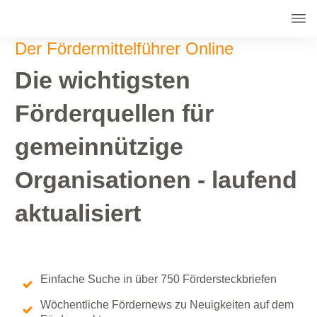
Der Fördermittelführer Online
Die wichtigsten
Förderquellen für
gemeinnützige
Organisationen - laufend
aktualisiert
Einfache Suche in über 750 Fördersteckbriefen
Wöchentliche Fördernews zu Neuigkeiten auf dem