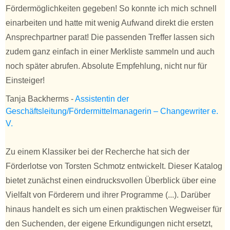
Fördermöglichkeiten gegeben! So konnte ich mich schnell
einarbeiten und hatte mit wenig Aufwand direkt die ersten
Ansprechpartner parat! Die passenden Treffer lassen sich
zudem ganz einfach in einer Merkliste sammeln und auch
noch später abrufen. Absolute Empfehlung, nicht nur für
Einsteiger!
Tanja Backherms
-
Assistentin der
Geschäftsleitung/Fördermittelmanagerin – Changewriter e.
V.
Zu einem Klassiker bei der Recherche hat sich der
Förderlotse von Torsten Schmotz entwickelt. Dieser Katalog
bietet zunächst einen eindrucksvollen Überblick über eine
Vielfalt von Förderern und ihrer Programme (...). Darüber
hinaus handelt es sich um einen praktischen Wegweiser für
den Suchenden, der eigene Erkundigungen nicht ersetzt,