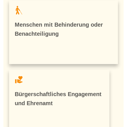
Menschen mit Behinderung oder
Benachteiligung
Bürgerschaftliches Engagement
und Ehrenamt