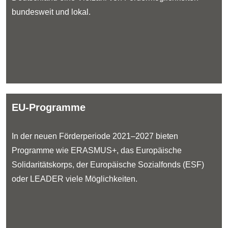
bundesweit und lokal.
EU-Programme
In der neuen Förderperiode 2021–2027 bieten
Programme wie ERASMUS+, das Europäische
Solidaritätskorps, der Europäische Sozialfonds (ESF)
oder LEADER viele Möglichkeiten.