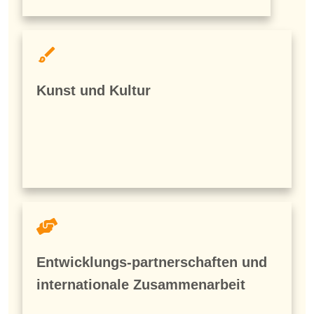
Kunst und Kultur
Entwicklungs-partnerschaften und
internationale Zusammenarbeit