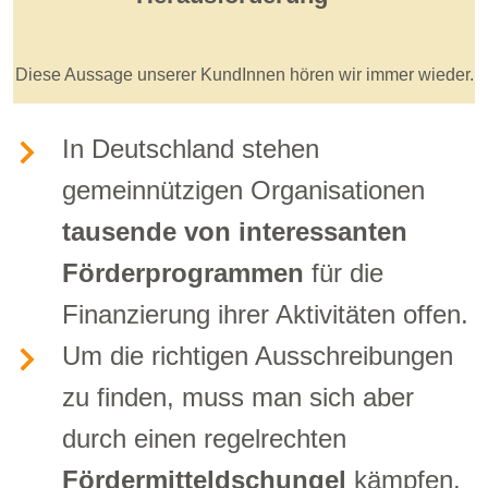
Diese Aussage unserer KundInnen hören wir immer wieder.
In Deutschland stehen
gemeinnützigen Organisationen
tausende von interessanten
Förderprogrammen
für die
Finanzierung ihrer Aktivitäten offen.
Um die richtigen Ausschreibungen
zu finden, muss man sich aber
durch einen regelrechten
Fördermitteldschungel
kämpfen.