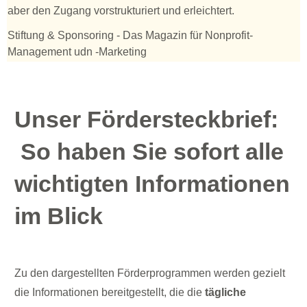
aber den Zugang vorstrukturiert und erleichtert.
Stiftung & Sponsoring
- Das Magazin für Nonprofit-
Management udn -Marketing
Unser Fördersteckbrief:
So haben Sie sofort alle
wichtigten Informationen
im Blick
Zu den dargestellten Förderprogrammen werden gezielt
die Informationen bereitgestellt, die die
tägliche