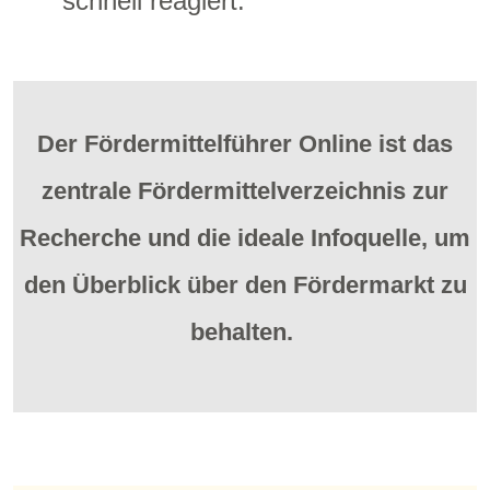
schnell reagiert.
Der Fördermittelführer Online ist
das
zentrale Fördermittelverzeichnis zur
Recherche
und die ideale Infoquelle, um
den Überblick über den Fördermarkt zu
behalten.