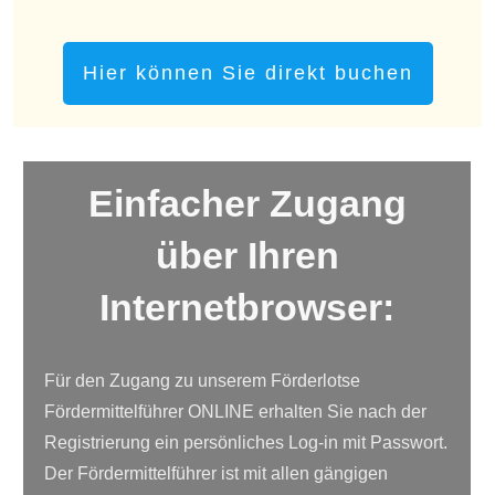
Hier können Sie direkt buchen
Einfacher Zugang
über Ihren
Internetbrowser:
Für den Zugang zu unserem Förderlotse
Fördermittelführer ONLINE erhalten Sie nach der
Registrierung ein persönliches Log-in mit Passwort.
Der Fördermittelführer ist mit allen gängigen