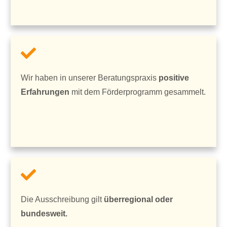
Wir haben in unserer Beratungspraxis
positive
Erfahrungen
mit dem Förderprogramm gesammelt.
Die Ausschreibung gilt
überregional oder
bundesweit.