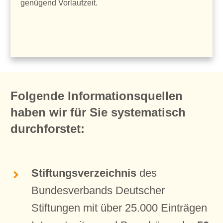
genügend Vorlaufzeit.
Folgende Informationsquellen
haben wir für Sie systematisch
durchforstet:
Stiftungsverzeichnis
des
Bundesverbands Deutscher
Stiftungen mit über 25.000 Einträgen