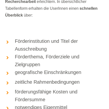
Recherchearbeit
erleichtern. In übersichtlicher
Tabellenform erhalten die UserInnen einen
schnellen
Überblick
über:
Förderinstitution und Titel der
Ausschreibung
Förderthema, Förderziele und
Zielgruppen
geografische Einschränkungen
zeitliche Rahmenbedingungen
förderungsfähige Kosten und
Fördersumme
notwendiges Eigenmittel