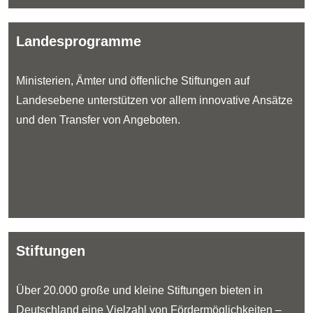
Landesprogramme
Ministerien, Ämter und öffenliche Stiftungen auf
Landesebene unterstützen vor allem innovative Ansätze
und den Transfer von Angeboten.
Stiftungen
Über 20.000 große und kleine Stiftu
nge
n bieten in
Deutschland eine Vielzahl von Fördermöglichkeiten
–