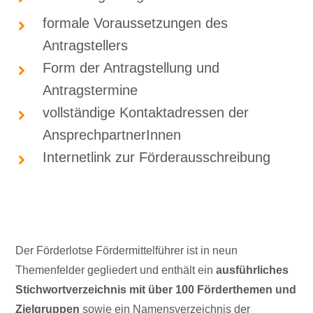
formale Voraussetzungen des
Antragstellers
Form der Antragstellung und
Antragstermine
vollständige Kontaktadressen der
AnsprechpartnerInnen
Internetlink zur Förderausschreibung
Der Förderlotse Fördermittelführer ist in neun
Themenfelder gegliedert und enthält ein
ausführliches
Stichwortverzeichnis
mit über 100 Förderthemen und
Zielgruppen
sowie ein Namensverzeichnis der