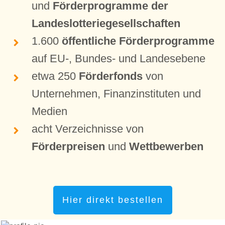
und
Förderprogramme der
Landeslotteriegesellschaften
1.600
öffentliche Förderprogramme
auf EU-, Bundes- und Landesebene
etwa 250
Förderfonds
von
Unternehmen, Finanzinstituten und
Medien
acht Verzeichnisse von
Förderpreisen
und
Wettbewerben
Hier direkt bestellen