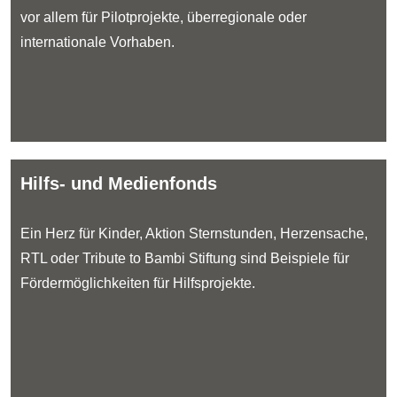
vor allem für Pilotprojekte, überregionale oder
internationale Vorhaben.
Hilfs- und Medienfonds
Ein Herz für Kinder, Aktion Sternstunden, Herzensache,
RTL oder Tribute to Bambi Stiftung sind Beispiele für
Fördermöglichkeiten für Hilfsprojekte.