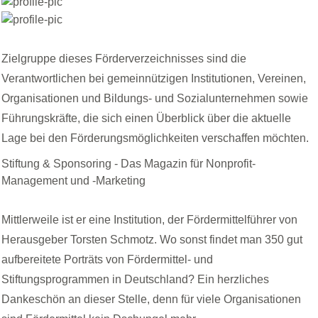
Zielgruppe dieses Förderverzeichnisses sind die
Verantwortlichen bei gemeinnützigen Institutionen, Vereinen,
Organisationen und Bildungs- und Sozialunternehmen sowie
Führungskräfte, die sich einen Überblick über die aktuelle
Lage bei den Förderungsmöglichkeiten verschaffen möchten.
Stiftung & Sponsoring
- Das Magazin für Nonprofit-
Management und -Marketing
Mittlerweile ist er eine Institution, der Fördermittelführer von
Herausgeber Torsten Schmotz. Wo sonst findet man 350 gut
aufbereitete Porträts von Fördermittel- und
Stiftungsprogrammen in Deutschland? Ein herzliches
Dankeschön an dieser Stelle, denn für viele Organisationen