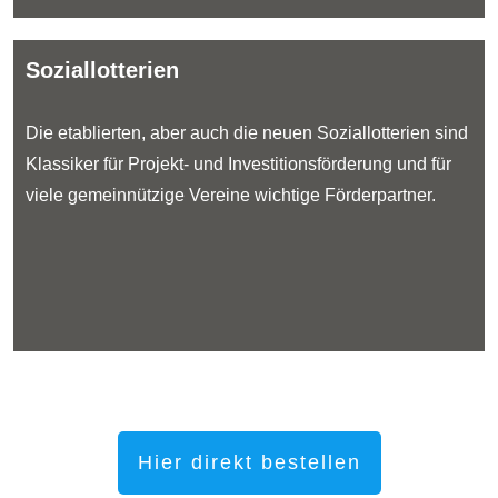
Soziallotterien
Die etablierten, aber auch die neuen Soziallotterien sind
Klassiker für Projekt- und Investitionsförderung und für
viele gemeinnützige Vereine wichtige Förderpartner.
Hier direkt bestellen