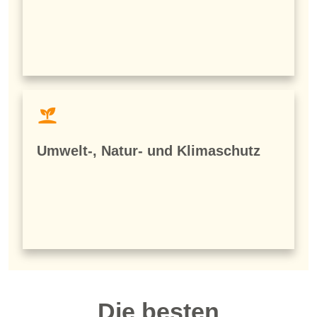
Umwelt-, Natur- und Klimaschutz
Die besten