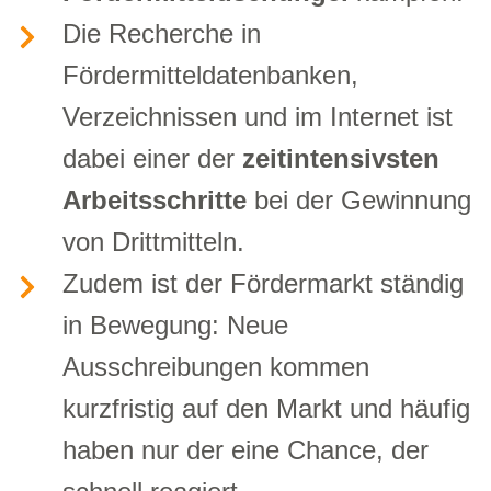
Die Recherche in
Fördermitteldatenbanken,
Verzeichnissen und im Internet ist
dabei einer der
zeitintensivsten
Arbeitsschritte
bei der Gewinnung
von Drittmitteln.
Zudem ist der Fördermarkt ständig
in Bewegung: Neue
Ausschreibungen kommen
kurzfristig auf den Markt und häufig
haben nur der eine Chance, der