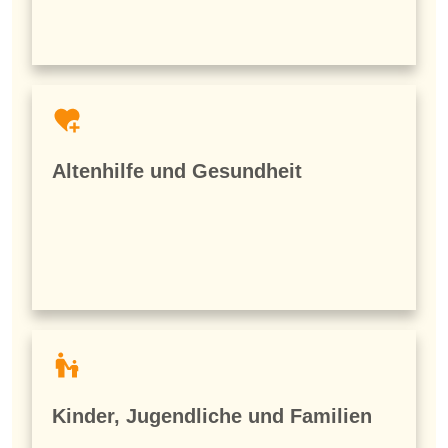
Altenhilfe und Gesundheit
Kinder, Jugendliche und Familien