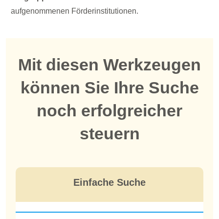
aufgenommenen Förderinstitutionen.
Mit diesen Werkzeugen
können Sie Ihre Suche
noch erfolgreicher
steuern
Einfache Suche