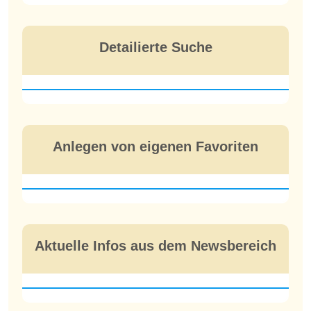
Detailierte Suche
Anlegen von eigenen Favoriten
Aktuelle Infos aus dem Newsbereich