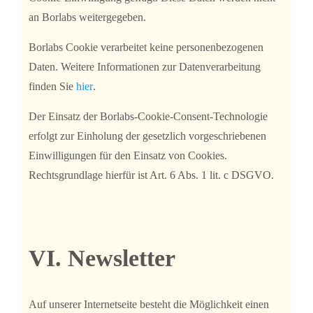
an Borlabs weitergegeben.
Borlabs Cookie verarbeitet keine personenbezogenen
Daten. Weitere Informationen zur Datenverarbeitung
finden Sie
hier
.
Der Einsatz der Borlabs-Cookie-Consent-Technologie
erfolgt zur Einholung der gesetzlich vorgeschriebenen
Einwilligungen für den Einsatz von Cookies.
Rechtsgrundlage hierfür ist Art. 6 Abs. 1 lit. c DSGVO.
VI. Newsletter
Auf unserer Internetseite besteht die Möglichkeit einen