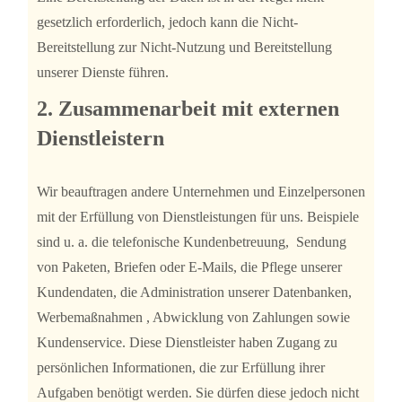
gesetzlich erforderlich, jedoch kann die Nicht-
Bereitstellung zur Nicht-Nutzung und Bereitstellung
unserer Dienste führen.
2. Zusammenarbeit mit externen
Dienstleistern
Wir beauftragen andere Unternehmen und Einzelpersonen
mit der Erfüllung von Dienstleistungen für uns. Beispiele
sind u. a. die telefonische Kundenbetreuung, Sendung
von Paketen, Briefen oder E-Mails, die Pflege unserer
Kundendaten, die Administration unserer Datenbanken,
Werbemaßnahmen , Abwicklung von Zahlungen sowie
Kundenservice. Diese Dienstleister haben Zugang zu
persönlichen Informationen, die zur Erfüllung ihrer
Aufgaben benötigt werden. Sie dürfen diese jedoch nicht