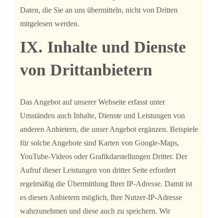
Daten, die Sie an uns übermitteln, nicht von Dritten
mitgelesen werden.
IX. Inhalte und Dienste
von Drittanbietern
Das Angebot auf unserer Webseite erfasst unter
Umständen auch Inhalte, Dienste und Leistungen von
anderen Anbietern, die unser Angebot ergänzen. Beispiele
für solche Angebote sind Karten von Google-Maps,
YouTube-Videos oder Grafikdarstellungen Dritter. Der
Aufruf dieser Leistungen von dritter Seite erfordert
regelmäßig die Übermittlung Ihrer IP-Adresse. Damit ist
es diesen Anbietern möglich, Ihre Nutzer-IP-Adresse
wahrzunehmen und diese auch zu speichern. Wir