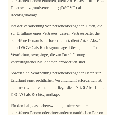
betroffenen Person einholen, dient Art. 6 Abs. 1 lit. a EU-
Datenschutzgrundverordnung (DSGVO) als
Rechtsgrundlage.
Bei der Verarbeitung von personenbezogenen Daten, die
zur Erfüllung eines Vertrages, dessen Vertragspartei die
betroffene Person ist, erforderlich ist, dient Art. 6 Abs. 1
lit. b DSGVO als Rechtsgrundlage. Dies gilt auch für
Verarbeitungsvorgänge, die zur Durchführung
vorvertraglicher Maßnahmen erforderlich sind.
Soweit eine Verarbeitung personenbezogener Daten zur
Erfüllung einer rechtlichen Verpflichtung erforderlich ist,
der unser Unternehmen unterliegt, dient Art. 6 Abs. 1 lit. c
DSGVO als Rechtsgrundlage.
Für den Fall, dass lebenswichtige Interessen der
betroffenen Person oder einer anderen natürlichen Person