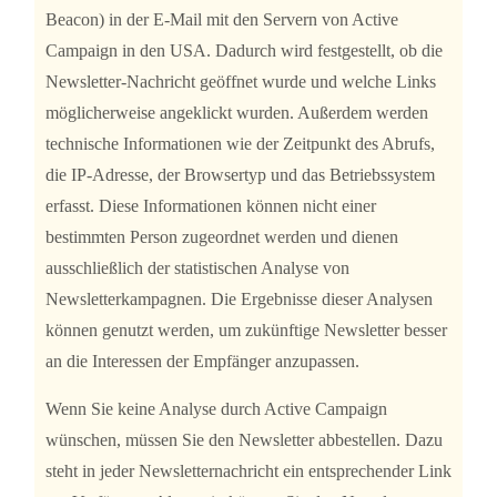
Beacon) in der E-Mail mit den Servern von Active
Campaign in den USA. Dadurch wird festgestellt, ob die
Newsletter-Nachricht geöffnet wurde und welche Links
möglicherweise angeklickt wurden. Außerdem werden
technische Informationen wie der Zeitpunkt des Abrufs,
die IP-Adresse, der Browsertyp und das Betriebssystem
erfasst. Diese Informationen können nicht einer
bestimmten Person zugeordnet werden und dienen
ausschließlich der statistischen Analyse von
Newsletterkampagnen. Die Ergebnisse dieser Analysen
können genutzt werden, um zukünftige Newsletter besser
an die Interessen der Empfänger anzupassen.
Wenn Sie keine Analyse durch Active Campaign
wünschen, müssen Sie den Newsletter abbestellen. Dazu
steht in jeder Newsletternachricht ein entsprechender Link