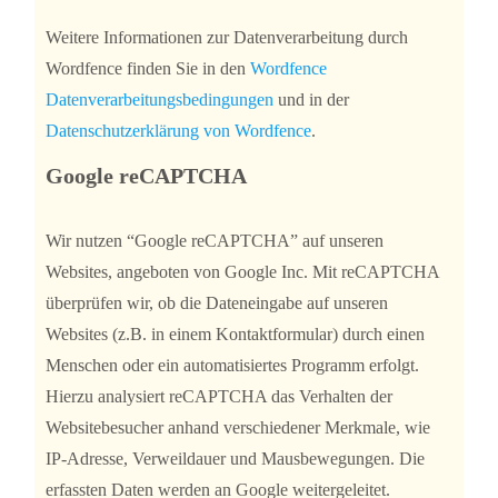
Weitere Informationen zur Datenverarbeitung durch
Wordfence finden Sie in den
Wordfence
Datenverarbeitungsbedingungen
und in der
Datenschutzerklärung von Wordfence
.
Google reCAPTCHA
Wir nutzen “Google reCAPTCHA” auf unseren
Websites, angeboten von Google Inc. Mit reCAPTCHA
überprüfen wir, ob die Dateneingabe auf unseren
Websites (z.B. in einem Kontaktformular) durch einen
Menschen oder ein automatisiertes Programm erfolgt.
Hierzu analysiert reCAPTCHA das Verhalten der
Websitebesucher anhand verschiedener Merkmale, wie
IP-Adresse, Verweildauer und Mausbewegungen. Die
erfassten Daten werden an Google weitergeleitet.