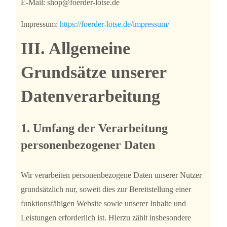
E-Mail: shop@foerder-lotse.de
Impressum:
https://foerder-lotse.de/impressum/
III. Allgemeine
Grundsätze unserer
Datenverarbeitung
1. Umfang der Verarbeitung
personenbezogener Daten
Wir verarbeiten personenbezogene Daten unserer Nutzer
grundsätzlich nur, soweit dies zur Bereitstellung einer
funktionsfähigen Website sowie unserer Inhalte und
Leistungen erforderlich ist. Hierzu zählt insbesondere