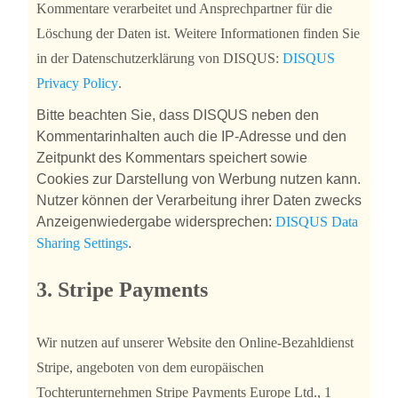
Kommentare verarbeitet und Ansprechpartner für die
Löschung der Daten ist. Weitere Informationen finden Sie
in der Datenschutzerklärung von DISQUS:
DISQUS
Privacy Policy
.
Bitte beachten Sie, dass DISQUS neben den
Kommentarinhalten auch die IP-Adresse und den
Zeitpunkt des Kommentars speichert sowie
Cookies zur Darstellung von Werbung nutzen kann.
Nutzer können der Verarbeitung ihrer Daten zwecks
Anzeigenwiedergabe widersprechen:
DISQUS Data
Sharing Settings
.
3.
Stripe Payments
Wir nutzen auf unserer Website den Online-Bezahldienst
Stripe, angeboten von dem europäischen
Tochterunternehmen Stripe Payments Europe Ltd., 1