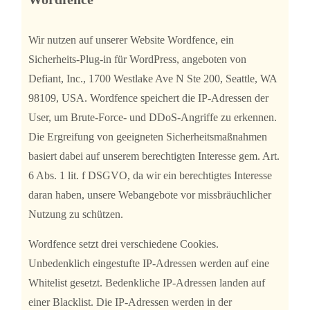
Wir nutzen auf unserer Website Wordfence, ein
Sicherheits-Plug-in für WordPress, angeboten von
Defiant, Inc., 1700 Westlake Ave N Ste 200, Seattle, WA
98109, USA. Wordfence speichert die IP-Adressen der
User, um Brute-Force- und DDoS-Angriffe zu erkennen.
Die Ergreifung von geeigneten Sicherheitsmaßnahmen
basiert dabei auf unserem berechtigten Interesse gem. Art.
6 Abs. 1 lit. f DSGVO, da wir ein berechtigtes Interesse
daran haben, unsere Webangebote vor missbräuchlicher
Nutzung zu schützen.
Wordfence setzt drei verschiedene Cookies.
Unbedenklich eingestufte IP-Adressen werden auf eine
Whitelist gesetzt. Bedenkliche IP-Adressen landen auf
einer Blacklist. Die IP-Adressen werden in der