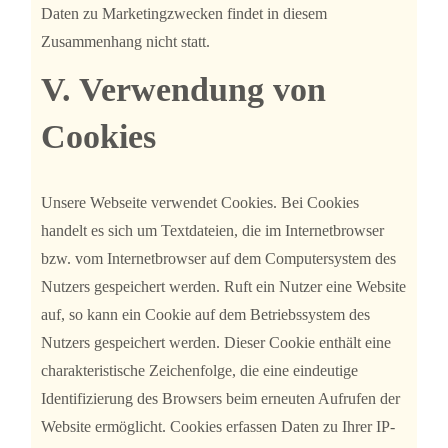
Daten zu Marketingzwecken findet in diesem
Zusammenhang nicht statt.
V. Verwendung von
Cookies
Unsere Webseite verwendet Cookies. Bei Cookies
handelt es sich um Textdateien, die im Internetbrowser
bzw. vom Internetbrowser auf dem Computersystem des
Nutzers gespeichert werden. Ruft ein Nutzer eine Website
auf, so kann ein Cookie auf dem Betriebssystem des
Nutzers gespeichert werden. Dieser Cookie enthält eine
charakteristische Zeichenfolge, die eine eindeutige
Identifizierung des Browsers beim erneuten Aufrufen der
Website ermöglicht. Cookies erfassen Daten zu Ihrer IP-