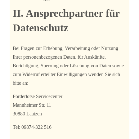
II. Ansprechpartner für
Datenschutz
Bei Fragen zur Erhebung, Verarbeitung oder Nutzung
Ihrer personenbezogenen Daten, für Auskünfte,
Berichtigung, Sperrung oder Löschung von Daten sowie
zum Widerruf erteilter Einwilligungen wenden Sie sich
bitte an:
Förderlotse Servicecenter
Mannheimer Str. 11
30880 Laatzen
Tel: 09874-322 516