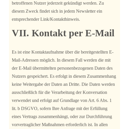
betroffenen Nutzer jederzeit gekündigt werden. Zu
diesem Zweck findet sich in jedem Newsletter ein
entsprechender Link/Kontakthinweis.
VII. Kontakt per E-Mail
Es ist eine Kontaktaufnahme über die bereitgestellten E-
Mail-Adressen möglich. In diesem Fall werden die mit
der E-Mail übermittelten personenbezogenen Daten des
Nutzers gespeichert. Es erfolgt in diesem Zusammenhang
keine Weitergabe der Daten an Dritte. Die Daten werden
ausschließlich für die Verarbeitung der Konversation
verwendet und erfolgt auf Grundlage von Art. 6 Abs. 1
lit. b DSGVO, sofern Ihre Anfrage mit der Erfüllung
eines Vertrags zusammenhängt, oder zur Durchführung
vorvertraglicher Maßnahmen erforderlich ist. In allen