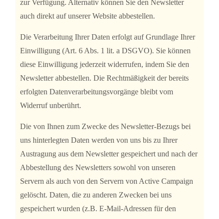
zur Verfügung. Alternativ können Sie den Newsletter
auch direkt auf unserer Website abbestellen.
Die Verarbeitung Ihrer Daten erfolgt auf Grundlage Ihrer
Einwilligung (Art. 6 Abs. 1 lit. a DSGVO). Sie können
diese Einwilligung jederzeit widerrufen, indem Sie den
Newsletter abbestellen. Die Rechtmäßigkeit der bereits
erfolgten Datenverarbeitungsvorgänge bleibt vom
Widerruf unberührt.
Die von Ihnen zum Zwecke des Newsletter-Bezugs bei
uns hinterlegten Daten werden von uns bis zu Ihrer
Austragung aus dem Newsletter gespeichert und nach der
Abbestellung des Newsletters sowohl von unseren
Servern als auch von den Servern von Active Campaign
gelöscht. Daten, die zu anderen Zwecken bei uns
gespeichert wurden (z.B. E-Mail-Adressen für den