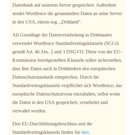
Datenbank auf unserem Server gespeichert. Außerdem
sendet Wordfence die gesammelten Daten an seine Server
in den USA, einem sog. „Drittland“.
Als Grundlage der Datenverarbeitung in Drittstaaten
verwendet Wordfence Standardvertragsklauseln (SCCs)
gemäß Art. 46 Abs. 2 und 3 DSGVO. Diese von der EU-
Kommission bereitgestellten Klauseln sollen sicherstellen,
dass Ihre Daten auch in Drittländern den europäischen
Datenschutzstandards entsprechen. Durch die
Standardvertragsklauseln verpflichtet sich Wordfence, das
europäische Datenschutzniveau einzuhalten, selbst wenn
die Daten in den USA gespeichert, verarbeitet und
verwaltet werden.
Den EU-Durchführungsbeschluss und die
Standardvertragsklauseln finden Sie
hier
.