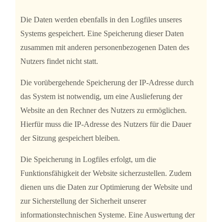
Die Daten werden ebenfalls in den Logfiles unseres
Systems gespeichert. Eine Speicherung dieser Daten
zusammen mit anderen personenbezogenen Daten des
Nutzers findet nicht statt.
Die vorübergehende Speicherung der IP-Adresse durch
das System ist notwendig, um eine Auslieferung der
Website an den Rechner des Nutzers zu ermöglichen.
Hierfür muss die IP-Adresse des Nutzers für die Dauer
der Sitzung gespeichert bleiben.
Die Speicherung in Logfiles erfolgt, um die
Funktionsfähigkeit der Website sicherzustellen. Zudem
dienen uns die Daten zur Optimierung der Website und
zur Sicherstellung der Sicherheit unserer
informationstechnischen Systeme. Eine Auswertung der