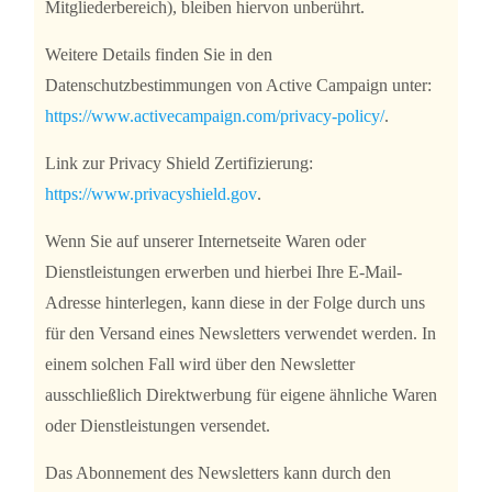
Mitgliederbereich), bleiben hiervon unberührt.
Weitere Details finden Sie in den
Datenschutzbestimmungen von Active Campaign unter:
https://www.activecampaign.com/privacy-policy/
.
Link zur Privacy Shield Zertifizierung:
https://www.privacyshield.gov
.
Wenn Sie auf unserer Internetseite Waren oder
Dienstleistungen erwerben und hierbei Ihre E-Mail-
Adresse hinterlegen, kann diese in der Folge durch uns
für den Versand eines Newsletters verwendet werden. In
einem solchen Fall wird über den Newsletter
ausschließlich Direktwerbung für eigene ähnliche Waren
oder Dienstleistungen versendet.
Das Abonnement des Newsletters kann durch den