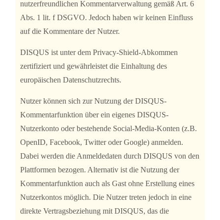
nutzerfreundlichen Kommentarverwaltung gemäß Art. 6
Abs. 1 lit. f DSGVO. Jedoch haben wir keinen Einfluss
auf die Kommentare der Nutzer.
DISQUS ist unter dem Privacy-Shield-Abkommen
zertifiziert und gewährleistet die Einhaltung des
europäischen Datenschutzrechts.
Nutzer können sich zur Nutzung der DISQUS-
Kommentarfunktion über ein eigenes DISQUS-
Nutzerkonto oder bestehende Social-Media-Konten (z.B.
OpenID, Facebook, Twitter oder Google) anmelden.
Dabei werden die Anmeldedaten durch DISQUS von den
Plattformen bezogen. Alternativ ist die Nutzung der
Kommentarfunktion auch als Gast ohne Erstellung eines
Nutzerkontos möglich. Die Nutzer treten jedoch in eine
direkte Vertragsbeziehung mit DISQUS, das die