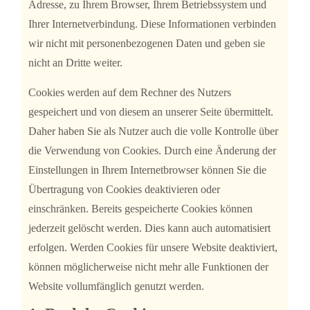
Adresse, zu Ihrem Browser, Ihrem Betriebssystem und
Ihrer Internetverbindung. Diese Informationen verbinden
wir nicht mit personenbezogenen Daten und geben sie
nicht an Dritte weiter.
Cookies werden auf dem Rechner des Nutzers
gespeichert und von diesem an unserer Seite übermittelt.
Daher haben Sie als Nutzer auch die volle Kontrolle über
die Verwendung von Cookies. Durch eine Änderung der
Einstellungen in Ihrem Internetbrowser können Sie die
Übertragung von Cookies deaktivieren oder
einschränken. Bereits gespeicherte Cookies können
jederzeit gelöscht werden. Dies kann auch automatisiert
erfolgen. Werden Cookies für unsere Website deaktiviert,
können möglicherweise nicht mehr alle Funktionen der
Website vollumfänglich genutzt werden.