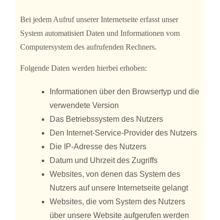
Bei jedem Aufruf unserer Internetseite erfasst unser
System automatisiert Daten und Informationen vom
Computersystem des aufrufenden Rechners.
Folgende Daten werden hierbei erhoben:
Informationen über den Browsertyp und die
verwendete Version
Das Betriebssystem des Nutzers
Den Internet-Service-Provider des Nutzers
Die IP-Adresse des Nutzers
Datum und Uhrzeit des Zugriffs
Websites, von denen das System des
Nutzers auf unsere Internetseite gelangt
Websites, die vom System des Nutzers
über unsere Website aufgerufen werden