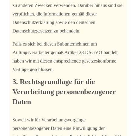
zu anderen Zwecken verwenden. Darüber hinaus sind sie
verpflichtet, die Informationen gemäß dieser
Datenschutzerklärung sowie den deutschen
Datenschutzgesetzen zu behandeln.
Falls es sich bei diesen Subunternehmen um
Auftragsverarbeiter gemäß Artikel 28 DSGVO handelt,
haben wir mit diesen entsprechende gesetzeskonforme
Verträge geschlossen.
3. Rechtsgrundlage für die
Verarbeitung personenbezogener
Daten
Soweit wir für Verarbeitungsvorgänge
personenbezogener Daten eine Einwilligung der