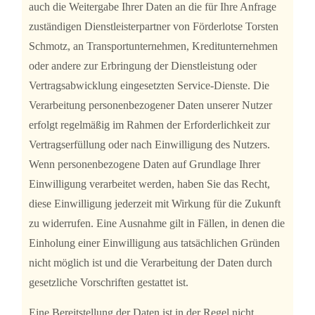
auch die Weitergabe Ihrer Daten an die für Ihre Anfrage
zuständigen Dienstleisterpartner von Förderlotse Torsten
Schmotz, an Transportunternehmen, Kreditunternehmen
oder andere zur Erbringung der Dienstleistung oder
Vertragsabwicklung eingesetzten Service-Dienste. Die
Verarbeitung personenbezogener Daten unserer Nutzer
erfolgt regelmäßig im Rahmen der Erforderlichkeit zur
Vertragserfüllung oder nach Einwilligung des Nutzers.
Wenn personenbezogene Daten auf Grundlage Ihrer
Einwilligung verarbeitet werden, haben Sie das Recht,
diese Einwilligung jederzeit mit Wirkung für die Zukunft
zu widerrufen. Eine Ausnahme gilt in Fällen, in denen die
Einholung einer Einwilligung aus tatsächlichen Gründen
nicht möglich ist und die Verarbeitung der Daten durch
gesetzliche Vorschriften gestattet ist.
Eine Bereitstellung der Daten ist in der Regel nicht