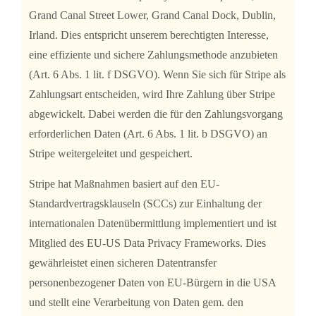
Grand Canal Street Lower, Grand Canal Dock, Dublin,
Irland. Dies entspricht unserem berechtigten Interesse,
eine effiziente und sichere Zahlungsmethode anzubieten
(Art. 6 Abs. 1 lit. f DSGVO). Wenn Sie sich für Stripe als
Zahlungsart entscheiden, wird Ihre Zahlung über Stripe
abgewickelt. Dabei werden die für den Zahlungsvorgang
erforderlichen Daten (Art. 6 Abs. 1 lit. b DSGVO) an
Stripe weitergeleitet und gespeichert.
Stripe hat Maßnahmen basiert auf den EU-
Standardvertragsklauseln (SCCs) zur Einhaltung der
internationalen Datenübermittlung implementiert und ist
Mitglied des EU-US Data Privacy Frameworks. Dies
gewährleistet einen sicheren Datentransfer
personenbezogener Daten von EU-Bürgern in die USA
und stellt eine Verarbeitung von Daten gem. den