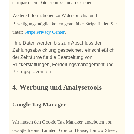
europäischen Datenschutzstandards sicher.
Weitere Informationen zu Widerspruchs- und
Beseitigungsmöglichkeiten gegenüber Stripe finden Sie
unter:
Stripe Privacy Center
.
Ihre Daten werden bis zum Abschluss der
Zahlungsabwicklung gespeichert, einschließlich
der Zeiträume für die Bearbeitung von
Rückerstattungen, Forderungsmanagement und
Betrugsprävention.
4. Werbung und Analysetools
Google Tag Manager
Wir nutzen den Google Tag Manager, angeboten von
Google Ireland Limited, Gordon House, Barrow Street,