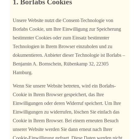
1. Borlabs Cookies
Unsere Website nutzt die Consent-Technologie von
Borlabs Cookie, um Ihre Einwilligung zur Speicherung
bestimmter Cookies oder zum Einsatz bestimmter
Technologien in Ihrem Browser einzuholen und zu
dokumentieren. Anbieter dieser Technologie ist Borlabs –
Benjamin A. Bornschein, Rübenkamp 32, 22305
Hamburg.
Wenn Sie unsere Website betreten, wird ein Borlabs-
Cookie in Ihrem Browser gespeichert, das Ihre
Einwilligungen oder deren Widerruf speichert. Um Ihre
Einwilligungen zu widerrufen, löschen Sie einfach das
Cookie in Ihrem Browser. Bei einem erneuten Besuch
unserer Website werden Sie dann erneut nach Ihrer
Cookie-Einwilligung gefragt. Diese Daten werden nicht