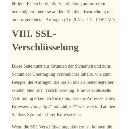
übrigen Fällen beruht die Verarbeitung auf unserem
berechtigten Interesse an der effektiven Bearbeitung der
an uns gerichteten Anfragen (Art. 6 Abs. 1 lit. f DSGVO.
VIII. SSL-
Verschlüsselung
Diese Seite nutzt aus Gründen der Sicherheit und zum
Schutz der Übertragung vertraulicher Inhalte, wie zum
Beispiel der Anfragen, die Sie an uns als Seitenbetreiber
senden, eine SSL-Verschlüsselung. Eine verschlüsselte
Verbindung erkennen Sie daran, dass die Adresszeile des
Browsers von „http://“ auf „https://“ wechselt und an dem
Schloss-Symbol in Ihrer Browserzeile.
Wenn die SSL Verschlüsselung aktiviert ist, können die