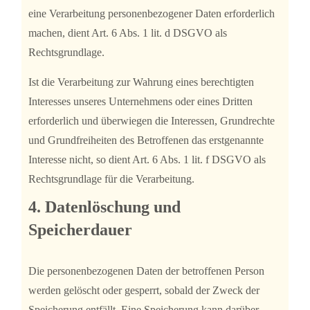
eine Verarbeitung personenbezogener Daten erforderlich
machen, dient Art. 6 Abs. 1 lit. d DSGVO als
Rechtsgrundlage.
Ist die Verarbeitung zur Wahrung eines berechtigten
Interesses unseres Unternehmens oder eines Dritten
erforderlich und überwiegen die Interessen, Grundrechte
und Grundfreiheiten des Betroffenen das erstgenannte
Interesse nicht, so dient Art. 6 Abs. 1 lit. f DSGVO als
Rechtsgrundlage für die Verarbeitung.
4. Datenlöschung und
Speicherdauer
Die personenbezogenen Daten der betroffenen Person
werden gelöscht oder gesperrt, sobald der Zweck der
Speicherung entfällt. Eine Speicherung kann darüber