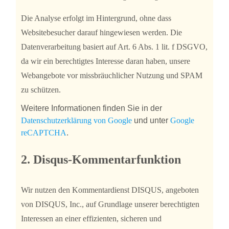
Die Analyse erfolgt im Hintergrund, ohne dass
Websitebesucher darauf hingewiesen werden. Die
Datenverarbeitung basiert auf Art. 6 Abs. 1 lit. f DSGVO,
da wir ein berechtigtes Interesse daran haben, unsere
Webangebote vor missbräuchlicher Nutzung und SPAM
zu schützen.
Weitere Informationen finden Sie in der
Datenschutzerklärung von Google
und unter
Google
reCAPTCHA
.
2.
Disqus-Kommentarfunktion
Wir nutzen den Kommentardienst DISQUS, angeboten
von DISQUS, Inc., auf Grundlage unserer berechtigten
Interessen an einer effizienten, sicheren und