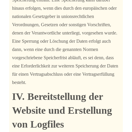
hinaus erfolgen, wenn dies durch den europäischen oder
nationalen Gesetzgeber in unionsrechtlichen
Verordnungen, Gesetzen oder sonstigen Vorschriften,
denen der Verantwortliche unterliegt, vorgesehen wurde.
Eine Sperrung oder Löschung der Daten erfolgt auch
dann, wenn eine durch die genannten Normen
vorgeschriebene Speicherfrist abläuft, es sei denn, dass
eine Erforderlichkeit zur weiteren Speicherung der Daten
für einen Vertragsabschluss oder eine Vertragserfüllung
besteht.
IV. Bereitstellung der
Website und Erstellung
von Logfiles