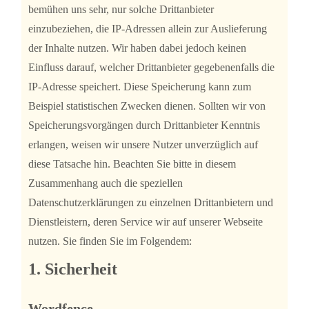
bemühen uns sehr, nur solche Drittanbieter
einzubeziehen, die IP-Adressen allein zur Auslieferung
der Inhalte nutzen. Wir haben dabei jedoch keinen
Einfluss darauf, welcher Drittanbieter gegebenenfalls die
IP-Adresse speichert. Diese Speicherung kann zum
Beispiel statistischen Zwecken dienen. Sollten wir von
Speicherungsvorgängen durch Drittanbieter Kenntnis
erlangen, weisen wir unsere Nutzer unverzüglich auf
diese Tatsache hin. Beachten Sie bitte in diesem
Zusammenhang auch die speziellen
Datenschutzerklärungen zu einzelnen Drittanbietern und
Dienstleistern, deren Service wir auf unserer Webseite
nutzen. Sie finden Sie im Folgendem:
1. Sicherheit
Wordfence