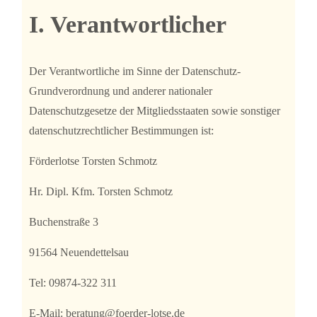
I. Verantwortlicher
Der Verantwortliche im Sinne der Datenschutz-
Grundverordnung und anderer nationaler
Datenschutzgesetze der Mitgliedsstaaten sowie sonstiger
datenschutzrechtlicher Bestimmungen ist:
Förderlotse Torsten Schmotz
Hr. Dipl. Kfm. Torsten Schmotz
Buchenstraße 3
91564 Neuendettelsau
Tel: 09874-322 311
E-Mail: beratung@foerder-lotse.de