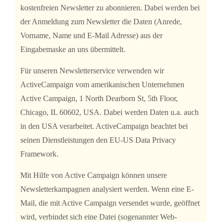
kostenfreien Newsletter zu abonnieren. Dabei werden bei
der Anmeldung zum Newsletter die Daten (Anrede,
Vorname, Name und E-Mail Adresse) aus der
Eingabemaske an uns übermittelt.
Für unseren Newsletterservice verwenden wir
ActiveCampaign vom amerikanischen Unternehmen
Active Campaign, 1 North Dearborn St, 5th Floor,
Chicago, IL 60602, USA. Dabei werden Daten u.a. auch
in den USA verarbeitet. ActiveCampaign beachtet bei
seinen Dienstleistungen den EU-US Data Privacy
Framework.
Mit Hilfe von Active Campaign können unsere
Newsletterkampagnen analysiert werden. Wenn eine E-
Mail, die mit Active Campaign versendet wurde, geöffnet
wird, verbindet sich eine Datei (sogenannter Web-