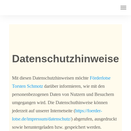
Datenschutzhinweise
Mit diesen Datenschutzhinweisen möchte
Förderlotse
Torsten Schmotz
darüber informieren, wie mit den
personenbezogenen Daten von Nutzern und Besuchern
umgegangen wird. Die Datenschuthinweise können
jederzeit auf unserer Internetseite (
https://foerder-
lotse.de/impressum/datenschutz/
) abgerufen, ausgedruckt
sowie heruntergeladen bzw. gespeichert werden.