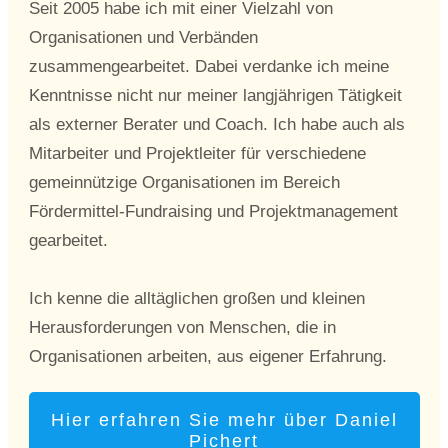
Seit 2005 habe ich mit einer Vielzahl von
Organisationen und Verbänden
zusammengearbeitet. Dabei verdanke ich meine
Kenntnisse nicht nur meiner langjährigen Tätigkeit
als externer Berater und Coach. Ich habe auch als
Mitarbeiter und Projektleiter für verschiedene
gemeinnützige Organisationen im Bereich
Fördermittel-Fundraising und Projektmanagement
gearbeitet.
Ich kenne die alltäglichen großen und kleinen
Herausforderungen von Menschen, die in
Organisationen arbeiten, aus eigener Erfahrung.
Hier erfahren Sie mehr über Daniel
Pichert