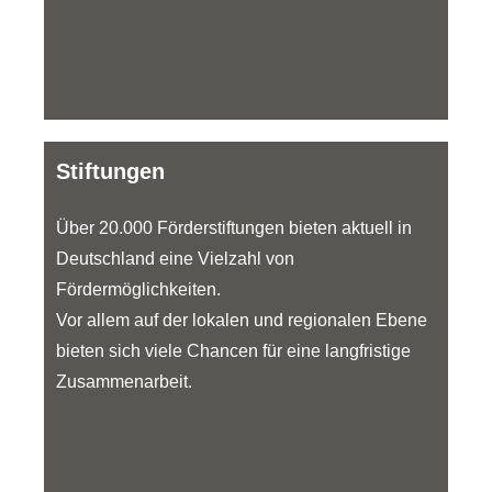
Stiftungen
Über 20.000 Förderstiftungen bieten aktuell in
Deutschland eine Vielzahl von
Fördermöglichkeiten.
Vor allem auf der lokalen und regionalen Ebene
bieten sich viele Chancen für eine langfristige
Zusammenarbeit.