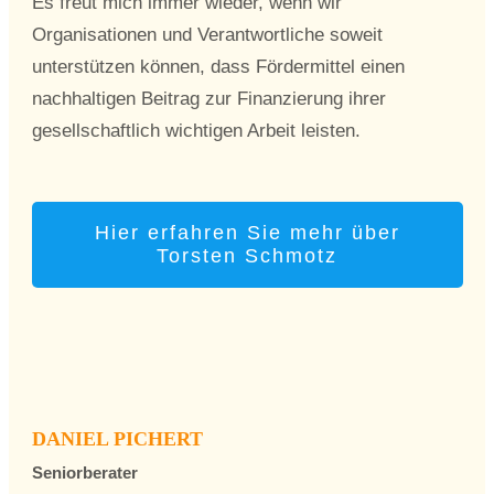
Es freut mich immer wieder, wenn wir
Organisationen und Verantwortliche soweit
unterstützen können, dass Fördermittel einen
nachhaltigen Beitrag zur Finanzierung ihrer
gesellschaftlich wichtigen Arbeit leisten.
Hier erfahren Sie mehr über
Torsten Schmotz
DANIEL PICHERT
Seniorberater