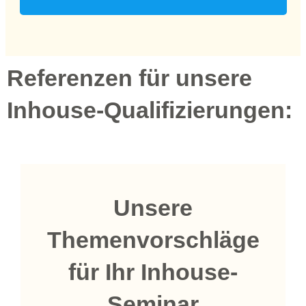
Referenzen für unsere
Inhouse-Qualifizierungen:
Unsere
Themenvorschläge
für Ihr Inhouse-
Seminar