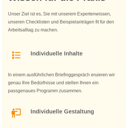
Unser Ziel ist es, Sie mit unserem Expertenwissen,
unseren Checklisten und Beispielanträgen fit für den
Arbeitsalltag zu machen.
Individuelle Inhalte
In einem ausführlichen Briefinggespräch eruieren wir
genau Ihre Bedürfnisse und stellen Ihnen ein
passgenaues Programm zusammen.
Individuelle Gestaltung