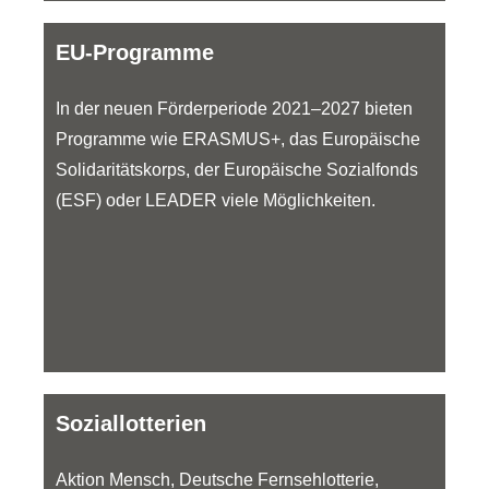
EU-Programme
In der neuen Förderperiode 2021–2027 bieten
Programme wie ERASMUS+, das Europäische
Solidaritätskorps, der Europäische Sozialfonds
(ESF) oder LEADER viele Möglichkeiten.
Soziallotterien
Aktion Mensch, Deutsche Fernsehlotterie,