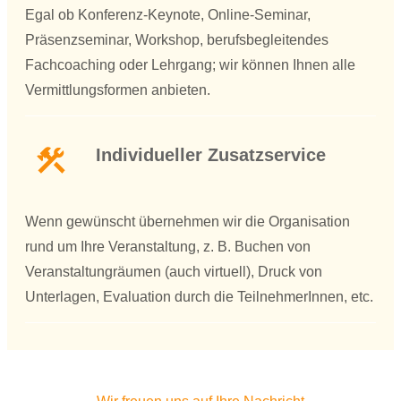
Egal ob Konferenz-Keynote, Online-Seminar,
Präsenzseminar, Workshop, berufsbegleitendes
Fachcoaching oder Lehrgang; wir können Ihnen alle
Vermittlungsformen anbieten.
Individueller Zusatzservice
Wenn gewünscht übernehmen wir die Organisation
rund um Ihre Veranstaltung, z. B. Buchen von
Veranstaltungräumen (auch virtuell), Druck von
Unterlagen, Evaluation durch die TeilnehmerInnen, etc.