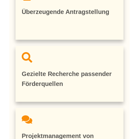
Überzeugende Antragstellung
Gezielte Recherche passender
Förderquellen
Projektmanagement von