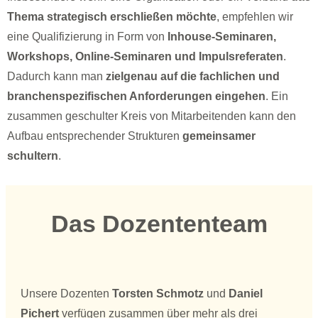
Thema strategisch erschließen möchte
, empfehlen wir
eine Qualifizierung in Form von
Inhouse-Seminaren,
Workshops, Online-Seminaren und Impulsreferaten
.
Dadurch kann man
zielgenau auf die fachlichen und
branchenspezifischen Anforderungen eingehen
. Ein
zusammen geschulter Kreis von Mitarbeitenden kann den
Aufbau entsprechender Strukturen
g
emeinsamer
schultern
.
Das Dozententeam
Unsere Dozenten
Torsten Schmotz
und
Daniel
Pichert
verfügen zusammen über mehr als drei