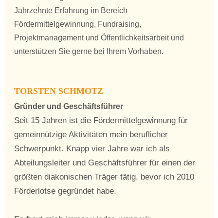
Jahrzehnte Erfahrung im Bereich
Fördermittelgewinnung, Fundraising,
Projektmanagement und Öffentlichkeitsarbeit und
unterstützen Sie gerne bei Ihrem Vorhaben.
TORSTEN SCHMOTZ
Gründer und Geschäftsführer
Seit 15 Jahren ist die Fördermittelgewinnung für
gemeinnützige Aktivitäten mein beruflicher
Schwerpunkt. Knapp vier Jahre war ich als
Abteilungsleiter und Geschäftsführer für einen der
größten diakonischen Träger tätig, bevor ich 2010
Förderlotse gegründet habe.