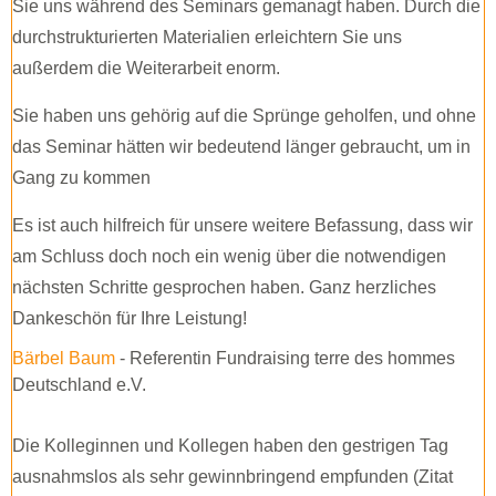
Sie uns während des Seminars gemanagt haben. Durch die
durchstrukturierten Materialien erleichtern Sie uns
außerdem die Weiterarbeit enorm.
Sie haben uns gehörig auf die Sprünge geholfen, und ohne
das Seminar hätten wir bedeutend länger gebraucht, um in
Gang zu kommen
Es ist auch hilfreich für unsere weitere Befassung, dass wir
am Schluss doch noch ein wenig über die notwendigen
nächsten Schritte gesprochen haben. Ganz herzliches
Dankeschön für Ihre Leistung!
Bärbel Baum
- Referentin Fundraising terre des hommes
Deutschland e.V.
Die Kolleginnen und Kollegen haben den gestrigen Tag
ausnahmslos als sehr gewinnbringend empfunden (Zitat