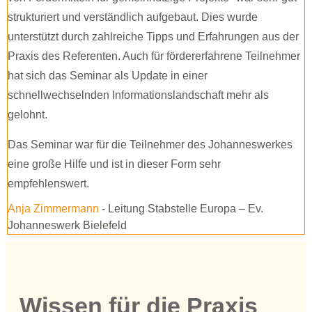
strukturiert und verständlich aufgebaut. Dies wurde
unterstützt durch zahlreiche Tipps und Erfahrungen aus der
Praxis des Referenten. Auch für fördererfahrene Teilnehmer
hat sich das Seminar als Update in einer
schnellwechselnden Informationslandschaft mehr als
gelohnt.
Das Seminar war für die Teilnehmer des Johanneswerkes
eine große Hilfe und ist in dieser Form sehr
empfehlenswert.
Anja Zimmermann
- Leitung Stabstelle Europa – Ev.
Johanneswerk Bielefeld
Wissen für die Praxis