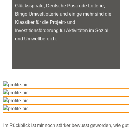
Glücksspirale, Deutsche Postcode Lotterie,
Bingo Umweltlotterie und einige mehr sind die
Klassiker für die Projekt- und
Investitionsförderung für Aktivitäten im Sozial-
und Umweltbereich.
Im Rückblick ist mir noch stärker bewusst geworden, wie gut