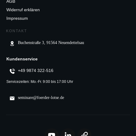
AGB
Widerruf erklären
Impressum
KONTAKT
Buchenstraße 3, 91564 Neuendettelsau
Kundenservice
+49 9874 322-516
Servicezeiten: Mo.-Fr. 9:00 bis 17:00 Uhr
seminare@foerder-lotse.de