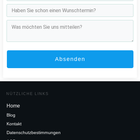
Absenden
NÜTZLICHE LINKS
Home
Blog
Kontakt
Datenschutzbestimmungen