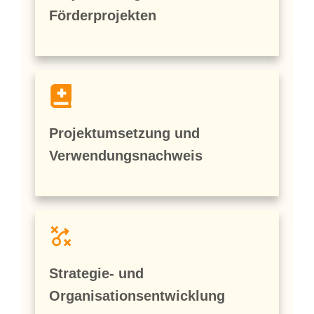
Förderprojekten
Projektumsetzung und
Verwendungsnachweis
Strategie- und
Organisationsentwicklung