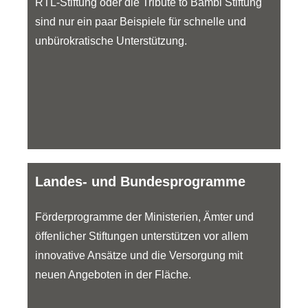
RTL-Stiftung oder die Tribute to Bambi Stiftung
sind nur ein paar Beispiele für schnelle und
unbürokratische Unterstützung.
Landes- und Bundesprogramme
Förderprogramme der Ministerien, Ämter und
öffenlicher Stiftungen unterstützen vor allem
innovative Ansätze und die Versorgung mit
neuen Angeboten in der Fläche.