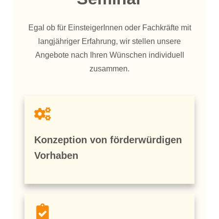
Egal ob für EinsteigerInnen oder Fachkräfte mit
langjähriger Erfahrung, wir stellen unsere
Angebote nach Ihren Wünschen individuell
zusammen.
Konzeption von förderwürdigen
Vorhaben