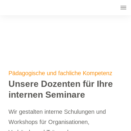
Pädagogische und fachliche Kompetenz
Unsere Dozenten für
Ihre
internen Seminare
Wir gestalten interne Schulungen und
Workshops für Organisationen,