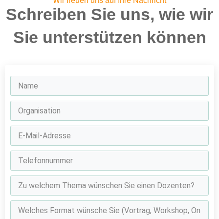
Wir freuen uns auf Ihre Nachricht
Schreiben Sie uns, wie wir
Sie unterstützen können