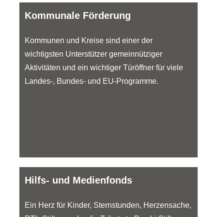
Kommunale Förderung
Kommunen und Kreise sind einer der
wichtigsten Unterstützer gemeinnütziger
Aktivitäten und ein wichtiger Türöffner für viele
Landes-, Bundes- und EU-Programme.
Hilfs- und Medienfonds
Ein Herz für Kinder, Sternstunden, Herzensache,