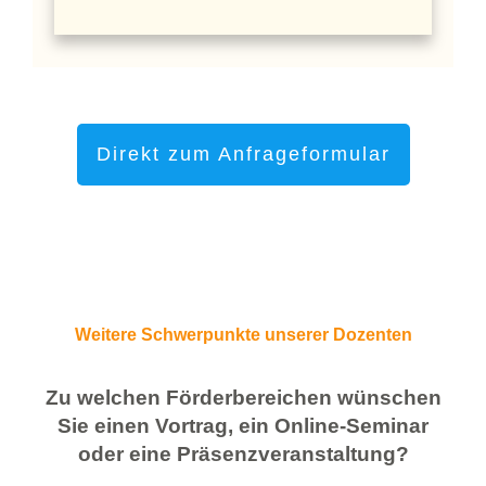
Direkt zum Anfrageformular
Weitere Schwerpunkte unserer Dozenten
Zu welchen Förderbereichen wünschen
Sie einen Vortrag, ein Online-Seminar
oder eine Präsenzveranstaltung?