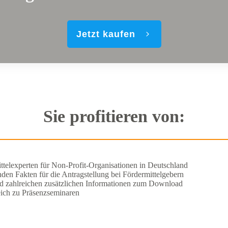
Jetzt kaufen
Sie profitieren von:
ttelexperten für Non-Profit-Organisationen in Deutschland
en Fakten für die Antragstellung bei Fördermittelgebern
und zahlreichen zusätzlichen Informationen zum Download
ich zu Präsenzseminaren