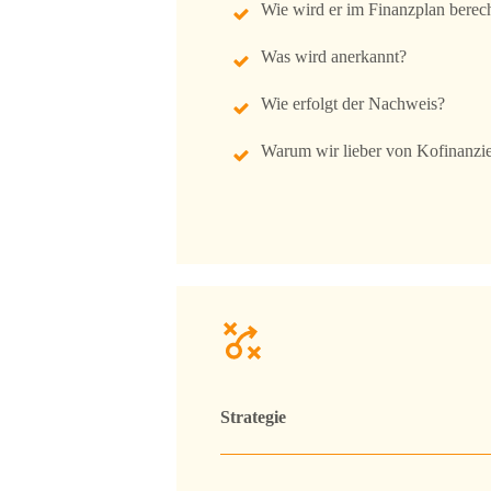
Wie wird er im Finanzplan berec
Was wird anerkannt?
Wie erfolgt der Nachweis?
Warum wir lieber von Kofinanzi
Strategie