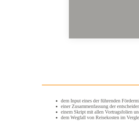
dem Input eines der führenden Fördermi
einer Zusammenfassung der entscheidend
einem Skript mit allen Vortragsfolien 
dem Wegfall von Reisekosten im Vergle