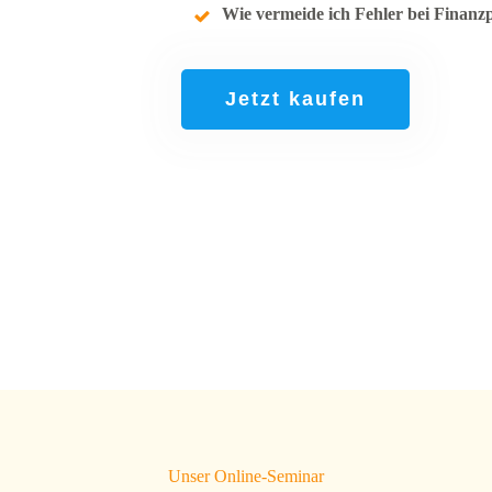
Wie vermeide ich Fehler bei Finan
Jetzt kaufen
Unser Online-Seminar