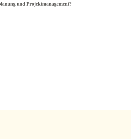
zplanung und Projektmanagement?