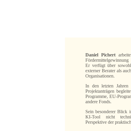
Daniel Pichert
arbeite
Fördermittelgewinnung 
Er verfügt über sowohl
externer Berater als auc
Organisationen.
In den letzten Jahren
Projektanträgen begleite
Programme, EU-Programm
andere Fonds.
Sein besonderer Blick 
KI-Tool nicht techn
Perspektive der praktisch