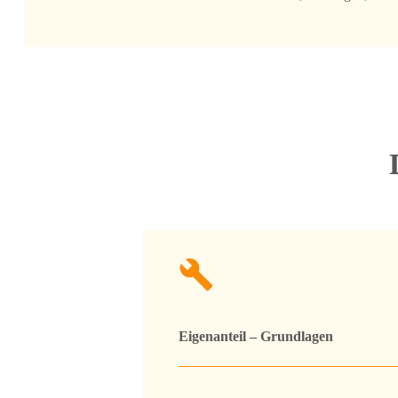
Eigenanteil – Grundlagen