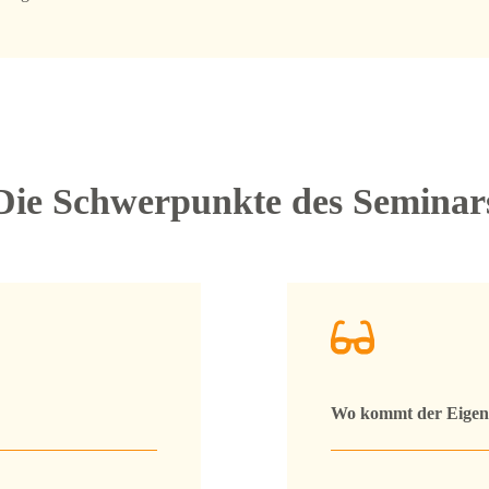
Die Schwerpunkte des Seminar
Wo kommt der Eigena