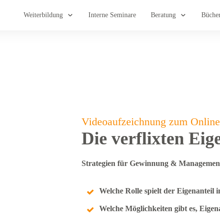
Weiterbildung
Interne Seminare
Beratung
Büche
Videoaufzeichnung zum Online
Die verflixten Eig
Strategien für Gewinnung & Management 
Welche Rolle spielt der Eigenanteil
Welche Möglichkeiten gibt es, Eigen