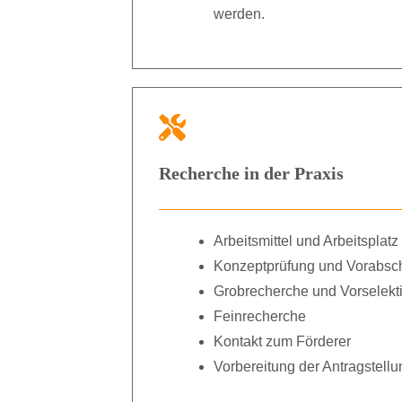
werden.
Recherche in der Praxis
Arbeitsmittel und Arbeitsplatz
Konzeptprüfung und Vorabsc
Grobrecherche und Vorselekt
Feinrecherche
Kontakt zum Förderer
Vorbereitung der Antragstellu