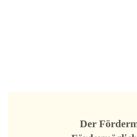
Der Förderma