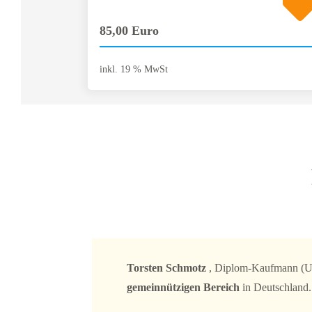
85,00 Euro
inkl. 19 % MwSt
Torsten Schmotz
, Diplom-Kaufmann (Uni
gemeinnützigen Bereich
in Deutschland.