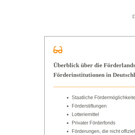
D
Überblick über die Förderlands
Förderinstitutionen in Deutsch
Staatliche Fördermöglichkeit
Förderstiftungen
Lotteriemittel
Privater Förderfonds
Förderungen, die nicht offizi