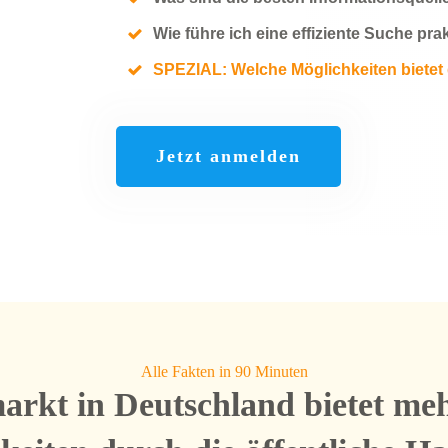
Wie führe ich eine effiziente Suche pr
SPEZIAL: Welche Möglichkeiten bietet 
Jetzt anmelden
Alle Fakten in 90 Minuten
rkt in Deutschland bietet me